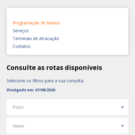
Programação de Navios
Serviços
Terminais de Atracação
Contatos
Consulte as rotas disponíveis
Selecione os filtros para a sua consulta:
Divulgado em: 07/08/2026