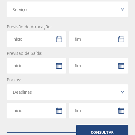
Previsão de Atracação:
Previsão de Saída:
Prazos: