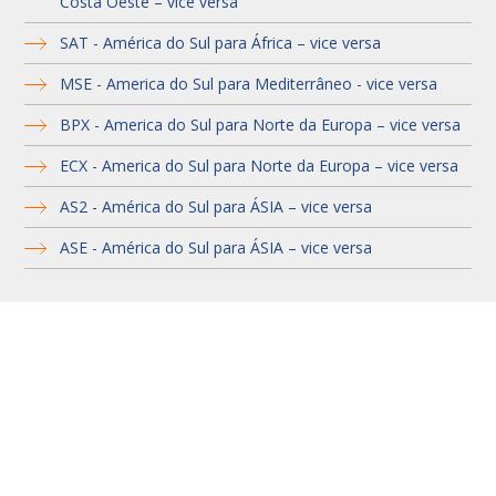
Costa Oeste – vice versa
SAT - América do Sul para África – vice versa
MSE - America do Sul para Mediterrâneo - vice versa
BPX - America do Sul para Norte da Europa – vice versa
ECX - America do Sul para Norte da Europa – vice versa
AS2 - América do Sul para ÁSIA – vice versa
ASE - América do Sul para ÁSIA – vice versa