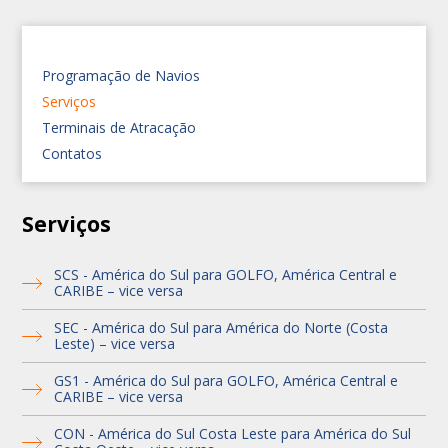
Programação de Navios
Serviços
Terminais de Atracação
Contatos
Serviços
SCS - América do Sul para GOLFO, América Central e
CARIBE – vice versa
SEC - América do Sul para América do Norte (Costa
Leste) – vice versa
GS1 - América do Sul para GOLFO, América Central e
CARIBE – vice versa
CON - América do Sul Costa Leste para América do Sul